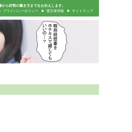
書から封筒の書き方までをお伝えします。
プライバシーポリシー
運営者情報
サイトマップ