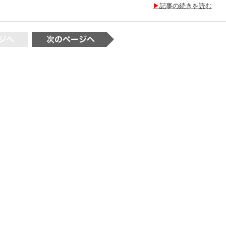
記事の続きを読む