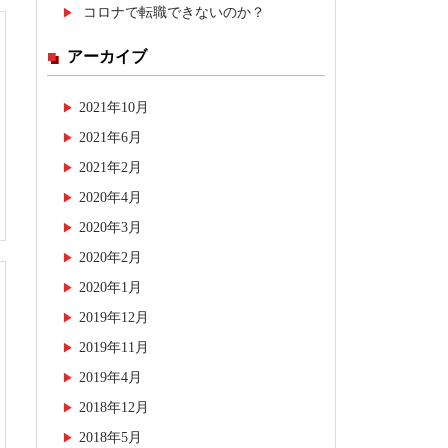
コロナで転職できないのか？
アーカイブ
2021年10月
2021年6月
2021年2月
2020年4月
2020年3月
2020年2月
2020年1月
2019年12月
2019年11月
2019年4月
2018年12月
2018年5月