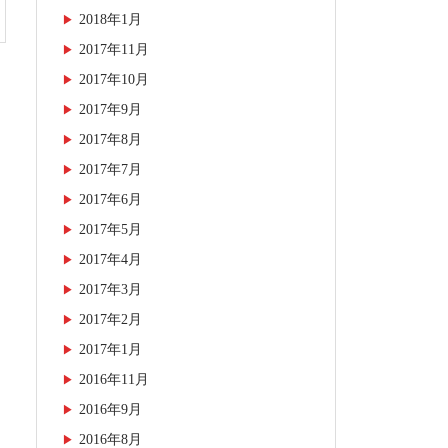
2018年1月
2017年11月
2017年10月
2017年9月
2017年8月
2017年7月
2017年6月
2017年5月
2017年4月
2017年3月
2017年2月
2017年1月
2016年11月
2016年9月
2016年8月