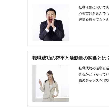
転職活動において実
応募書類を読んで
興味を持ってもらえ
転職成功の確率と活動量の関係とは
転職成功の確率と活
きるかどうかってい
職のチャンスを増や