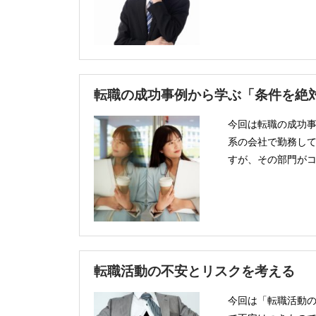
転職の成功事例から学ぶ「条件を絶
今回は転職の成功事
系の会社で勤務し
すが、その部門がコ
転職活動の不安とリスクを考える
今回は「転職活動の