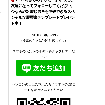
友達になってフォローしてください。
今なら絶対書類選考を突破できるスペ
シャルな履歴書テンプレートプレゼン
ト中！
LINE ID：
＠jfz2996c
(検索のときは"
＠
"を忘れずに)
スマホの人は下のボタンをタップしてくだ
さい
パソコンの人はスマホのカメラで下のQRコ
ードを読み込んでください