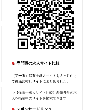
専門職の求人サイト比較
（第一弾）保育士求人サイトを３ヶ月かけ
て徹底比較しサイトにまとめました。
⇒
【保育士求人サイト比較】希望条件の求
人を掲載中のサイトを検索できます
スポンサードリンク