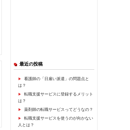
最近の投稿
看護師の「日雇い派遣」の問題点と
は？
転職支援サービスに登録するメリット
は？
薬剤師の転職サービスってどうなの？
転職支援サービスを使うのが向かない
人とは？