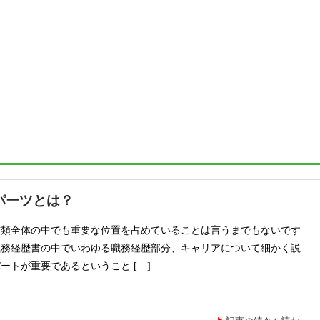
パーツとは？
書類全体の中でも重要な位置を占めていることは言うまでもないです
職務経歴書の中でいわゆる職務経歴部分、キャリアについて細かく説
ートが重要であるということ […]