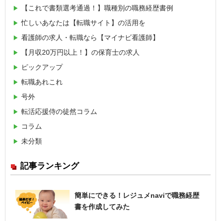
【これで書類選考通過！】職種別の職務経歴書例
忙しいあなたは【転職サイト】の活用を
看護師の求人・転職なら【マイナビ看護師】
【月収20万円以上！】の保育士の求人
ピックアップ
転職あれこれ
号外
転活応援侍の徒然コラム
コラム
未分類
記事ランキング
簡単にできる！レジュメnaviで職務経歴
書を作成してみた