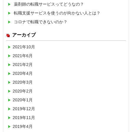
薬剤師の転職サービスってどうなの？
転職支援サービスを使うのが向かない人とは？
コロナで転職できないのか？
アーカイブ
2021年10月
2021年6月
2021年2月
2020年4月
2020年3月
2020年2月
2020年1月
2019年12月
2019年11月
2019年4月