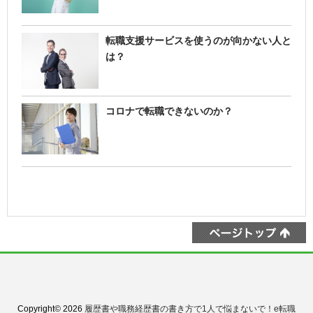
転職支援サービスを使うのが向かない人と
は？
コロナで転職できないのか？
Copyright© 2026
履歴書や職務経歴書の書き方で1人で悩まないで！e転職