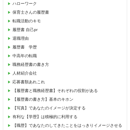
ハローワーク
保育士さんの履歴書
転職活動のキモ
履歴書 自己pr
退職理由
履歴書 学歴
中高年の転職
職務経歴書の書き方
人材紹介会社
応募書類あれこれ
【履歴書と職務経歴書】それぞれの役割がある
【履歴書の書き方】基本のキホン
【写真】であなたのイメージが決定する
有利な【学歴】は積極的に利用する
【職歴】であなたのしてきたことをはっきりイメージさせる