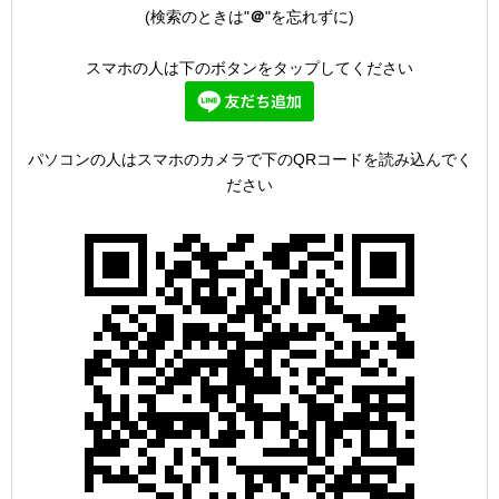
(検索のときは"
＠
"を忘れずに)
スマホの人は下のボタンをタップしてください
パソコンの人はスマホのカメラで下のQRコードを読み込んでく
ださい