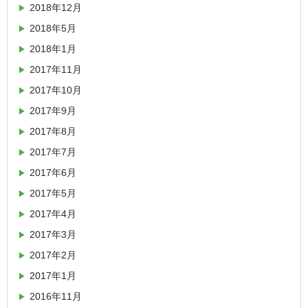
2018年12月
2018年5月
2018年1月
2017年11月
2017年10月
2017年9月
2017年8月
2017年7月
2017年6月
2017年5月
2017年4月
2017年3月
2017年2月
2017年1月
2016年11月