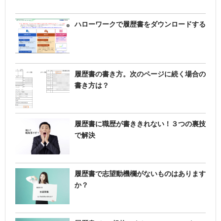
ハローワークで履歴書をダウンロードする
履歴書の書き方。次のページに続く場合の
書き方は？
履歴書に職歴が書ききれない！３つの裏技
で解決
履歴書で志望動機欄がないものはあります
か？