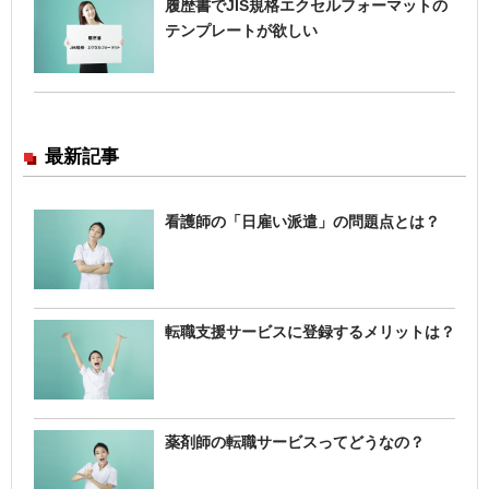
履歴書でJIS規格エクセルフォーマットの
テンプレートが欲しい
最新記事
看護師の「日雇い派遣」の問題点とは？
転職支援サービスに登録するメリットは？
薬剤師の転職サービスってどうなの？