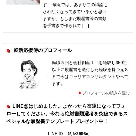
す。 最近では、あまりこの議論も
されなくなってきているかと思い
ますが、もしまだ履歴書等の書類
を手書きで作られて […]
転活応援侍のプロフィール
転職５回と会社倒産１回を経験し350社
以上に履歴書を送付した経験を持つ元Ｓ
Ｅで今はキャリアコンサルタントやって
ます。
プロフィールの続きを読む
LINE@はじめました。よかったら友達になってフォ
ローしてください。今なら絶対書類選考を突破できるス
ペシャルな履歴書テンプレートプレゼント中！
LINE ID：
＠jfz2996c