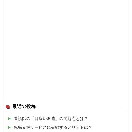
最近の投稿
看護師の「日雇い派遣」の問題点とは？
転職支援サービスに登録するメリットは？