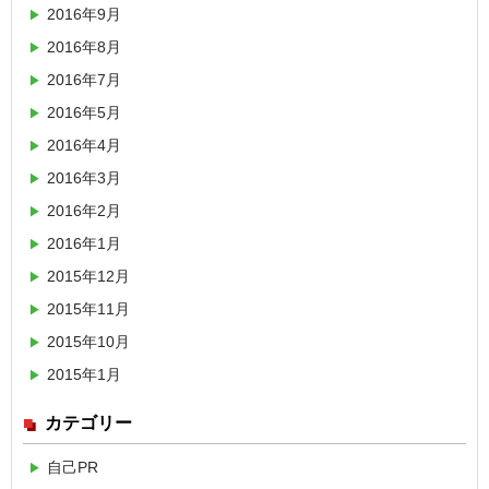
2016年9月
2016年8月
2016年7月
2016年5月
2016年4月
2016年3月
2016年2月
2016年1月
2015年12月
2015年11月
2015年10月
2015年1月
カテゴリー
自己PR