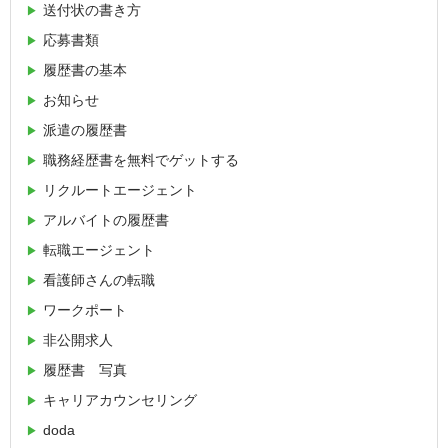
送付状の書き方
応募書類
履歴書の基本
お知らせ
派遣の履歴書
職務経歴書を無料でゲットする
リクルートエージェント
アルバイトの履歴書
転職エージェント
看護師さんの転職
ワークポート
非公開求人
履歴書 写真
キャリアカウンセリング
doda