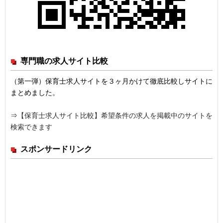
専門職の求人サイト比較
（第一弾）保育士求人サイトを３ヶ月かけて徹底比較しサイトに
まとめました。
⇒
【保育士求人サイト比較】希望条件の求人を掲載中のサイトを
検索できます
スポンサードリンク