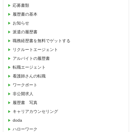
応募書類
履歴書の基本
お知らせ
派遣の履歴書
職務経歴書を無料でゲットする
リクルートエージェント
アルバイトの履歴書
転職エージェント
看護師さんの転職
ワークポート
非公開求人
履歴書 写真
キャリアカウンセリング
doda
ハローワーク