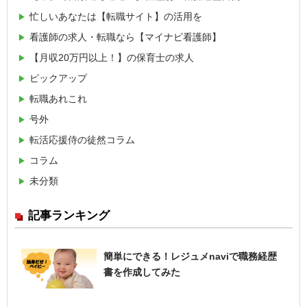
忙しいあなたは【転職サイト】の活用を
看護師の求人・転職なら【マイナビ看護師】
【月収20万円以上！】の保育士の求人
ピックアップ
転職あれこれ
号外
転活応援侍の徒然コラム
コラム
未分類
記事ランキング
簡単にできる！レジュメnaviで職務経歴
書を作成してみた