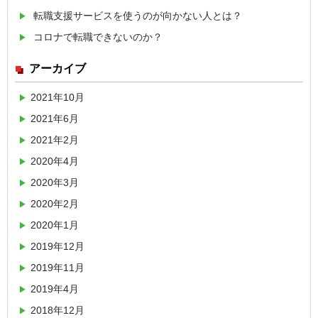
転職支援サービスを使うのが向かない人とは？
コロナで転職できないのか？
アーカイブ
2021年10月
2021年6月
2021年2月
2020年4月
2020年3月
2020年2月
2020年1月
2019年12月
2019年11月
2019年4月
2018年12月