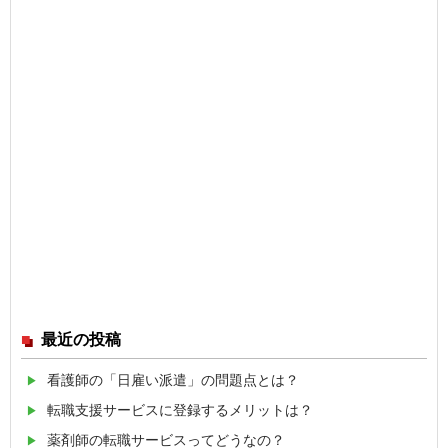
最近の投稿
看護師の「日雇い派遣」の問題点とは？
転職支援サービスに登録するメリットは？
薬剤師の転職サービスってどうなの？