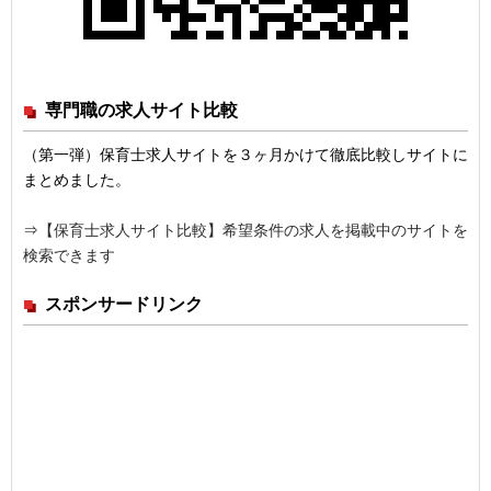
専門職の求人サイト比較
（第一弾）保育士求人サイトを３ヶ月かけて徹底比較しサイトに
まとめました。
⇒
【保育士求人サイト比較】希望条件の求人を掲載中のサイトを
検索できます
スポンサードリンク