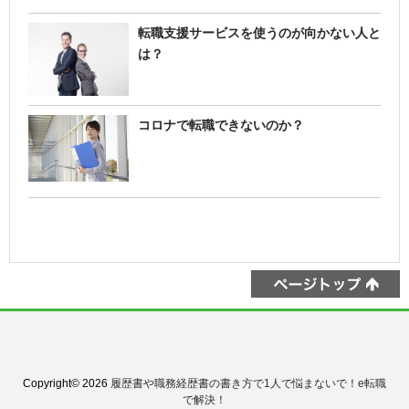
転職支援サービスを使うのが向かない人と
は？
コロナで転職できないのか？
Copyright© 2026
履歴書や職務経歴書の書き方で1人で悩まないで！e転職
で解決！