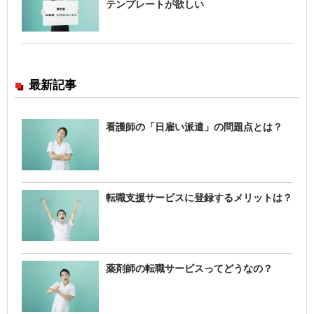
テンプレートが欲しい
最新記事
看護師の「日雇い派遣」の問題点とは？
転職支援サービスに登録するメリットは？
薬剤師の転職サービスってどうなの？