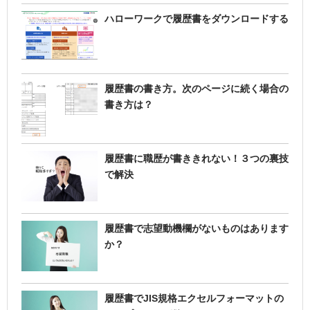
ハローワークで履歴書をダウンロードする
履歴書の書き方。次のページに続く場合の
書き方は？
履歴書に職歴が書ききれない！３つの裏技
で解決
履歴書で志望動機欄がないものはあります
か？
履歴書でJIS規格エクセルフォーマットの