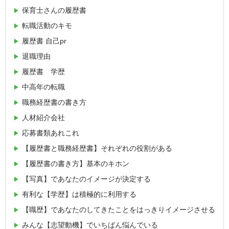
保育士さんの履歴書
転職活動のキモ
履歴書 自己pr
退職理由
履歴書 学歴
中高年の転職
職務経歴書の書き方
人材紹介会社
応募書類あれこれ
【履歴書と職務経歴書】それぞれの役割がある
【履歴書の書き方】基本のキホン
【写真】であなたのイメージが決定する
有利な【学歴】は積極的に利用する
【職歴】であなたのしてきたことをはっきりイメージさせる
みんな【志望動機】でいちばん悩んでいる