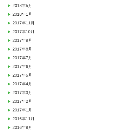
2018年5月
2018年1月
2017年11月
2017年10月
2017年9月
2017年8月
2017年7月
2017年6月
2017年5月
2017年4月
2017年3月
2017年2月
2017年1月
2016年11月
2016年9月