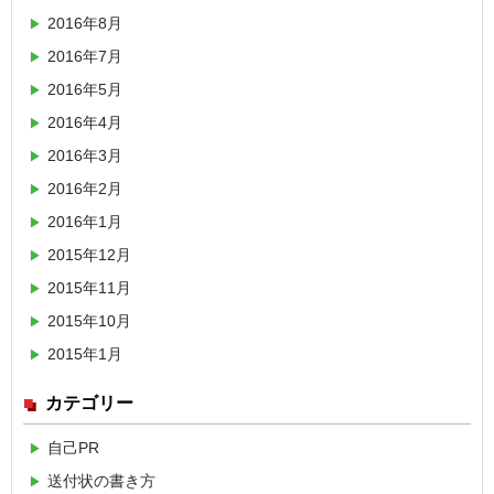
2016年8月
2016年7月
2016年5月
2016年4月
2016年3月
2016年2月
2016年1月
2015年12月
2015年11月
2015年10月
2015年1月
カテゴリー
自己PR
送付状の書き方