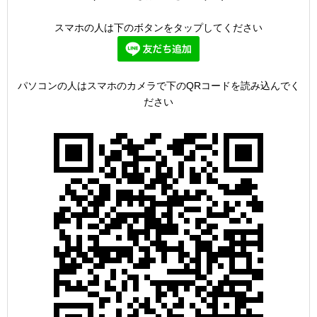
スマホの人は下のボタンをタップしてください
パソコンの人はスマホのカメラで下のQRコードを読み込んでく
ださい