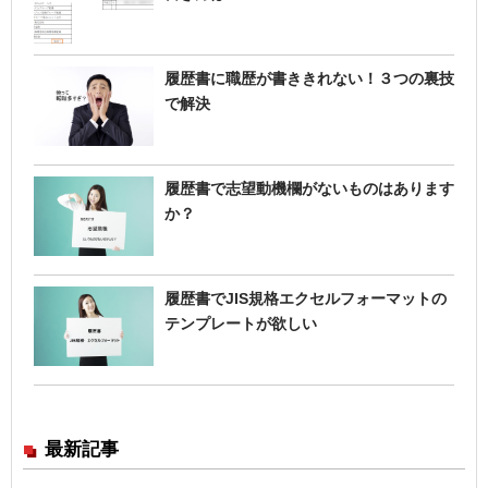
履歴書に職歴が書ききれない！３つの裏技
で解決
履歴書で志望動機欄がないものはあります
か？
履歴書でJIS規格エクセルフォーマットの
テンプレートが欲しい
最新記事