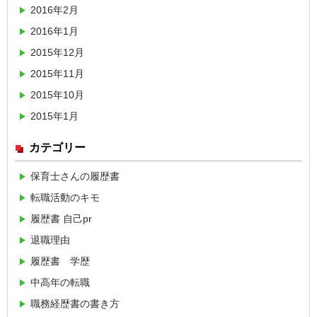
2016年2月
2016年1月
2015年12月
2015年11月
2015年10月
2015年1月
カテゴリー
保育士さんの履歴書
転職活動のキモ
履歴書 自己pr
退職理由
履歴書 学歴
中高年の転職
職務経歴書の書き方