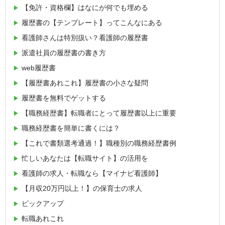
【免許・資格欄】はなにが何でも埋める
履歴書の【テンプレート】ってこんなにある
看護師さんは特別扱い？看護師の履歴書
派遣社員の履歴書の書き方
web履歴書
【履歴書あれこれ】履歴書の小さな疑問
履歴書を無料でゲットする
【職務経歴書】転職者にとって履歴書以上に重要
職務経歴書を簡単に書くには？
【これで書類選考通過！】職種別の職務経歴書例
忙しいあなたは【転職サイト】の活用を
看護師の求人・転職なら【マイナビ看護師】
【月収20万円以上！】の保育士の求人
ピックアップ
転職あれこれ