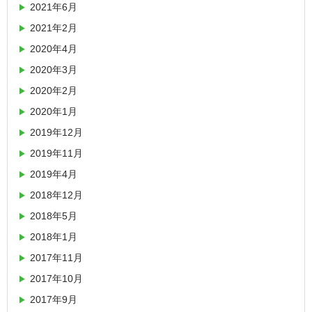
2021年6月
2021年2月
2020年4月
2020年3月
2020年2月
2020年1月
2019年12月
2019年11月
2019年4月
2018年12月
2018年5月
2018年1月
2017年11月
2017年10月
2017年9月