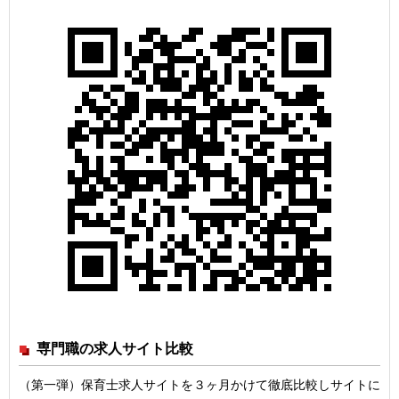
専門職の求人サイト比較
（第一弾）保育士求人サイトを３ヶ月かけて徹底比較しサイトに