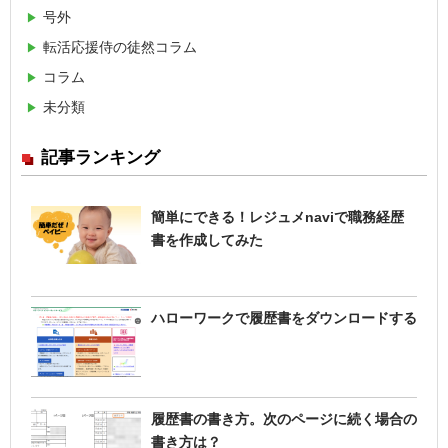
号外
転活応援侍の徒然コラム
コラム
未分類
記事ランキング
簡単にできる！レジュメnaviで職務経歴
書を作成してみた
ハローワークで履歴書をダウンロードする
履歴書の書き方。次のページに続く場合の
書き方は？