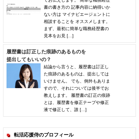
てお伝えします。 簡単な職務経歴
書の書き方の 記事内容に納得いか
ない方は マイナビエージェントに
相談することを オススメします。
まず、最初に簡単な職務経歴書の
見本をお見 […]
履歴書は訂正した痕跡のあるものを
提出してもいいの？
結論から言うと、履歴書は訂正し
た痕跡のあるものは、提出しては
いけません。 でも、例外もありま
すので、それについては後半でお
教えします。 履歴書の訂正の痕跡
とは、履歴書を修正テープや修正
液で修正して、誰 […]
転活応援侍のプロフィール