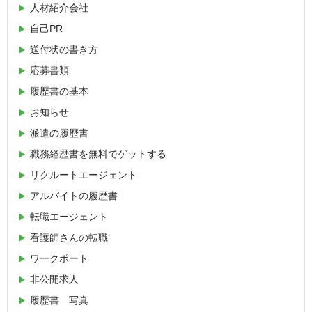
人材紹介会社
自己PR
送付状の書き方
応募書類
履歴書の基本
お知らせ
派遣の履歴書
職務経歴書を無料でゲットする
リクルートエージェント
アルバイトの履歴書
転職エージェント
看護師さんの転職
ワークポート
非公開求人
履歴書 写真