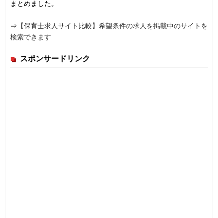
まとめました。
⇒
【保育士求人サイト比較】希望条件の求人を掲載中のサイトを
検索できます
スポンサードリンク