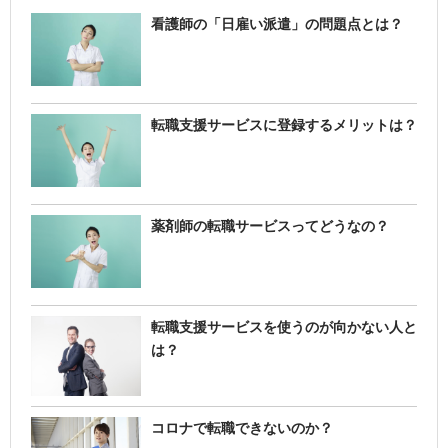
看護師の「日雇い派遣」の問題点とは？
転職支援サービスに登録するメリットは？
薬剤師の転職サービスってどうなの？
転職支援サービスを使うのが向かない人と
は？
コロナで転職できないのか？