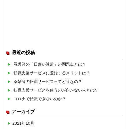
最近の投稿
看護師の「日雇い派遣」の問題点とは？
転職支援サービスに登録するメリットは？
薬剤師の転職サービスってどうなの？
転職支援サービスを使うのが向かない人とは？
コロナで転職できないのか？
アーカイブ
2021年10月