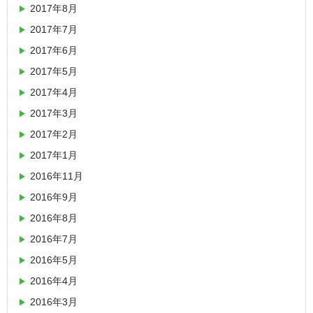
2017年8月
2017年7月
2017年6月
2017年5月
2017年4月
2017年3月
2017年2月
2017年1月
2016年11月
2016年9月
2016年8月
2016年7月
2016年5月
2016年4月
2016年3月