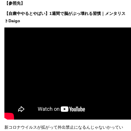
【参照先】
【自粛中やるとやばい】1週間で脳がぶっ壊れる習慣｜メンタリス
トDaigo
新コロナウイルスが拡がって外出禁止になるんじゃないかってい