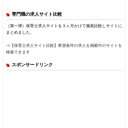
専門職の求人サイト比較
（第一弾）保育士求人サイトを３ヶ月かけて徹底比較しサイトに
まとめました。
⇒
【保育士求人サイト比較】希望条件の求人を掲載中のサイトを
検索できます
スポンサードリンク