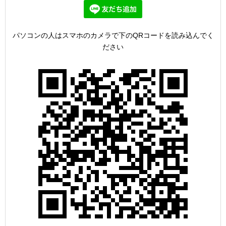
パソコンの人はスマホのカメラで下のQRコードを読み込んでく
ださい