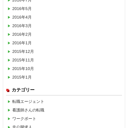
2016年7月
2016年5月
2016年4月
2016年3月
2016年2月
2016年1月
2015年12月
2015年11月
2015年10月
2015年1月
カテゴリー
転職エージェント
看護師さんの転職
ワークポート
非公開求人