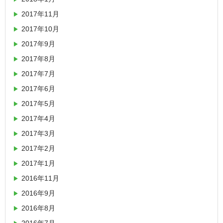
2017年11月
2017年10月
2017年9月
2017年8月
2017年7月
2017年6月
2017年5月
2017年4月
2017年3月
2017年2月
2017年1月
2016年11月
2016年9月
2016年8月