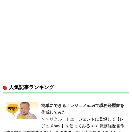
人気記事ランキング
簡単にできる！レジュメnaviで職務経歴書を
作成してみた
＞＞リクルートエージェントに登録して【レ
ジュメnavi】を使ってみる＜＜ 職務経歴書作