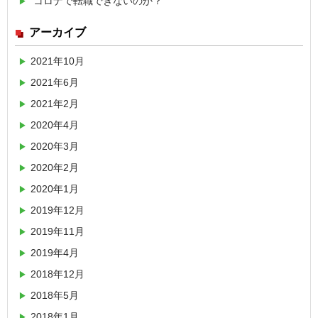
コロナで転職できないのか？
アーカイブ
2021年10月
2021年6月
2021年2月
2020年4月
2020年3月
2020年2月
2020年1月
2019年12月
2019年11月
2019年4月
2018年12月
2018年5月
2018年1月