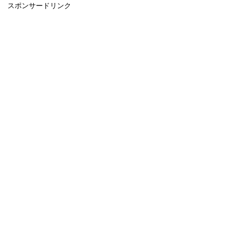
スポンサードリンク