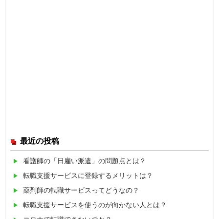
最近の投稿
看護師の「日雇い派遣」の問題点とは？
転職支援サービスに登録するメリットは？
薬剤師の転職サービスってどうなの？
転職支援サービスを使うのが向かない人とは？