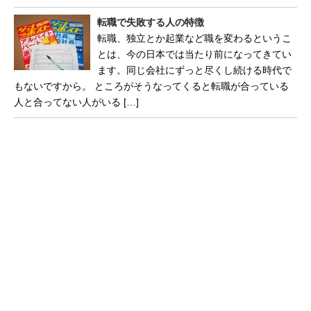
転職で失敗する人の特徴
転職、独立とか起業など職を変わるというこ
とは、今の日本では当たり前になってきてい
ます。同じ会社にずっと尽くし続ける時代で
もないですから。 ところがそうなってくると転職が合っている
人と合ってない人がいる […]