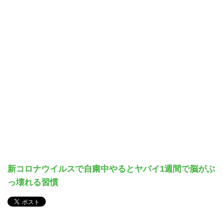
新コロナウイルスで自粛中やるとヤバイ1週間で脳がぶ
っ壊れる習慣