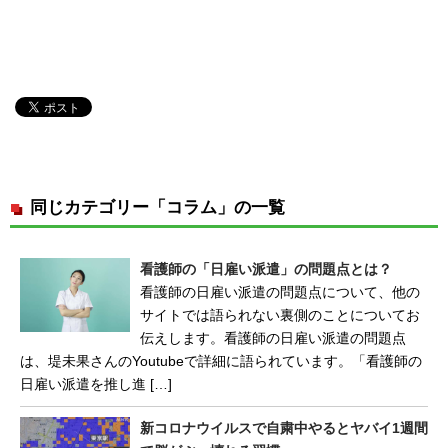
同じカテゴリー「コラム」の一覧
看護師の「日雇い派遣」の問題点とは？
看護師の日雇い派遣の問題点について、他の
サイトでは語られない裏側のことについてお
伝えします。看護師の日雇い派遣の問題点
は、堤未果さんのYoutubeで詳細に語られています。「看護師の
日雇い派遣を推し進 […]
新コロナウイルスで自粛中やるとヤバイ1週間