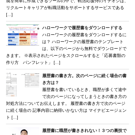
成を簡単に作成できるツールの中で、転活応援侍のイチオシは、
リクルートキャリアが転職活動をサポートするサービスである
[…]
ハローワークで履歴書をダウンロードする
ハローワークの履歴書をダウンロードするに
は？ ハローワークの履歴書のテンプレート
は、以下のページから無料でダウンロードで
きます。 ※表示されたページをスクロールすると「応募書類の
作り方 パンフレット」 […]
履歴書の書き方。次のページに続く場合の書
き方は？
履歴書を書いているとき、職歴が多くて途中
で次のページになってしまうときの書き方の
対処方法についてお伝えします。 履歴書の書き方で次のページ
に続く場合の 記事内容に納得いかない方は マイナビエージェン
ト […]
履歴書に職歴が書ききれない！３つの裏技で