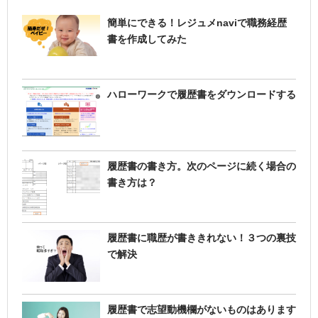
簡単にできる！レジュメnaviで職務経歴
書を作成してみた
ハローワークで履歴書をダウンロードする
履歴書の書き方。次のページに続く場合の
書き方は？
履歴書に職歴が書ききれない！３つの裏技
で解決
履歴書で志望動機欄がないものはあります