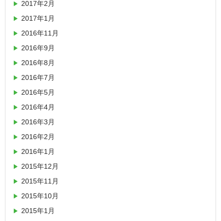
2017年2月
2017年1月
2016年11月
2016年9月
2016年8月
2016年7月
2016年5月
2016年4月
2016年3月
2016年2月
2016年1月
2015年12月
2015年11月
2015年10月
2015年1月