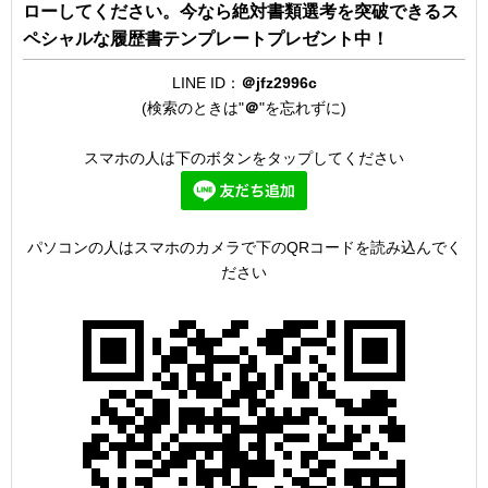
ローしてください。今なら絶対書類選考を突破できるス
ペシャルな履歴書テンプレートプレゼント中！
LINE ID：
＠jfz2996c
(検索のときは"
＠
"を忘れずに)
スマホの人は下のボタンをタップしてください
パソコンの人はスマホのカメラで下のQRコードを読み込んでく
ださい