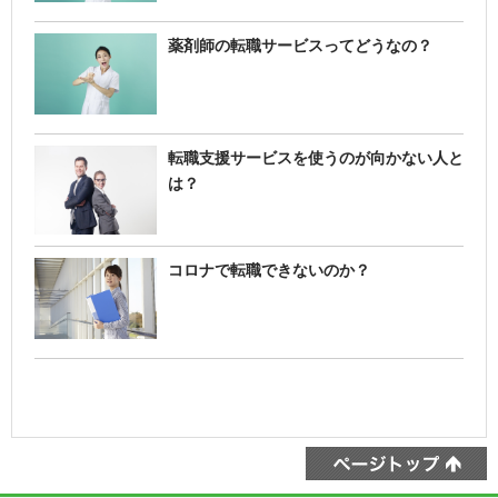
薬剤師の転職サービスってどうなの？
転職支援サービスを使うのが向かない人と
は？
コロナで転職できないのか？