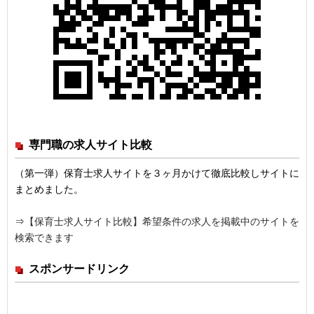
専門職の求人サイト比較
（第一弾）保育士求人サイトを３ヶ月かけて徹底比較しサイトに
まとめました。
⇒
【保育士求人サイト比較】希望条件の求人を掲載中のサイトを
検索できます
スポンサードリンク