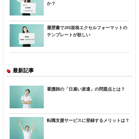
か？
履歴書でJIS規格エクセルフォーマットの
テンプレートが欲しい
最新記事
看護師の「日雇い派遣」の問題点とは？
転職支援サービスに登録するメリットは？