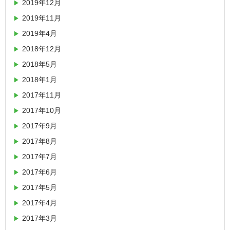
2019年12月
2019年11月
2019年4月
2018年12月
2018年5月
2018年1月
2017年11月
2017年10月
2017年9月
2017年8月
2017年7月
2017年6月
2017年5月
2017年4月
2017年3月