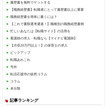
履歴書を無料でゲットする
【職務経歴書】転職者にとって履歴書以上に重要
職務経歴書を簡単に書くには？
【これで書類選考通過！】職種別の職務経歴書例
忙しいあなたは【転職サイト】の活用を
看護師の求人・転職なら【マイナビ看護師】
【月収20万円以上！】の保育士の求人
ピックアップ
転職あれこれ
号外
転活応援侍の徒然コラム
コラム
未分類
記事ランキング