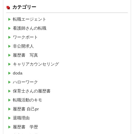
カテゴリー
転職エージェント
看護師さんの転職
ワークポート
非公開求人
履歴書 写真
キャリアカウンセリング
doda
ハローワーク
保育士さんの履歴書
転職活動のキモ
履歴書 自己pr
退職理由
履歴書 学歴