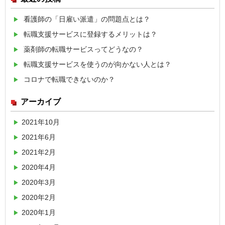
看護師の「日雇い派遣」の問題点とは？
転職支援サービスに登録するメリットは？
薬剤師の転職サービスってどうなの？
転職支援サービスを使うのが向かない人とは？
コロナで転職できないのか？
アーカイブ
2021年10月
2021年6月
2021年2月
2020年4月
2020年3月
2020年2月
2020年1月