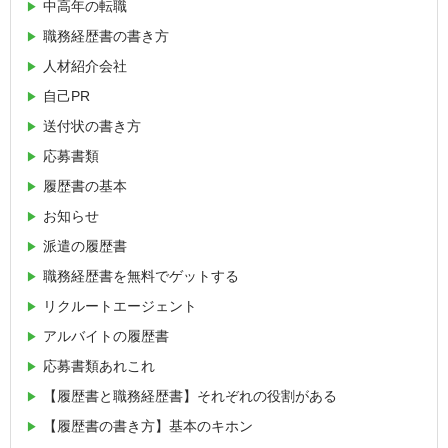
中高年の転職
職務経歴書の書き方
人材紹介会社
自己PR
送付状の書き方
応募書類
履歴書の基本
お知らせ
派遣の履歴書
職務経歴書を無料でゲットする
リクルートエージェント
アルバイトの履歴書
応募書類あれこれ
【履歴書と職務経歴書】それぞれの役割がある
【履歴書の書き方】基本のキホン