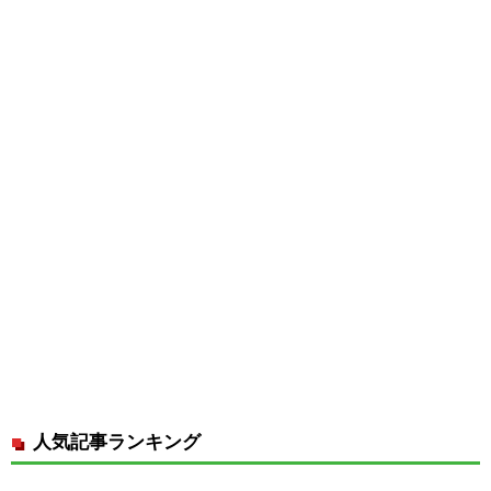
人気記事ランキング