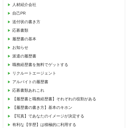
人材紹介会社
自己PR
送付状の書き方
応募書類
履歴書の基本
お知らせ
派遣の履歴書
職務経歴書を無料でゲットする
リクルートエージェント
アルバイトの履歴書
応募書類あれこれ
【履歴書と職務経歴書】それぞれの役割がある
【履歴書の書き方】基本のキホン
【写真】であなたのイメージが決定する
有利な【学歴】は積極的に利用する