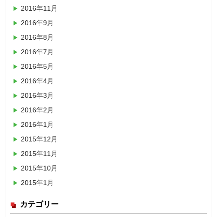
2016年11月
2016年9月
2016年8月
2016年7月
2016年5月
2016年4月
2016年3月
2016年2月
2016年1月
2015年12月
2015年11月
2015年10月
2015年1月
カテゴリー