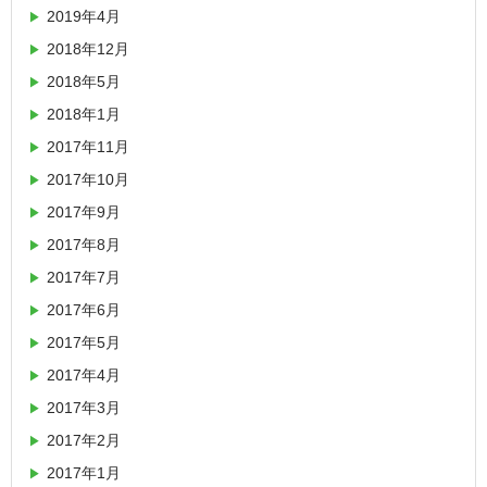
2019年4月
2018年12月
2018年5月
2018年1月
2017年11月
2017年10月
2017年9月
2017年8月
2017年7月
2017年6月
2017年5月
2017年4月
2017年3月
2017年2月
2017年1月