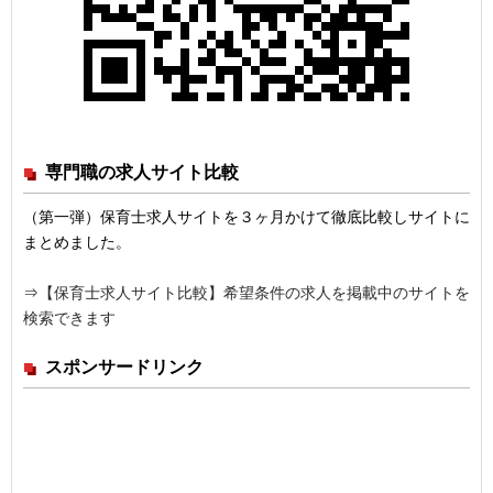
専門職の求人サイト比較
（第一弾）保育士求人サイトを３ヶ月かけて徹底比較しサイトに
まとめました。
⇒
【保育士求人サイト比較】希望条件の求人を掲載中のサイトを
検索できます
スポンサードリンク