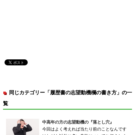
同じカテゴリー「履歴書の志望動機欄の書き方」の一
覧
中高年の方の志望動機の『落とし穴』
今回はよく考えれば当たり前のことなんです