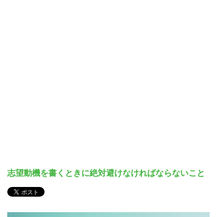
志望動機を書くときに絶対避けなければならないこと