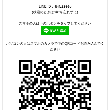
LINE ID：
＠jfz2996c
(検索のときは"
＠
"を忘れずに)
スマホの人は下のボタンをタップしてください
パソコンの人はスマホのカメラで下のQRコードを読み込んでく
ださい