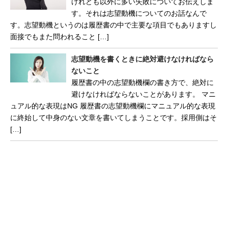
けれども以外に多い失敗についてお伝えしま
す。それは志望動機についてのお話なんで
す。志望動機というのは履歴書の中で主要な項目でもありますし
面接でもまた問われること […]
志望動機を書くときに絶対避けなければなら
ないこと
履歴書の中の志望動機欄の書き方で、絶対に
避けなければならないことがあります。 マニ
ュアル的な表現はNG 履歴書の志望動機欄にマニュアル的な表現
に終始して中身のない文章を書いてしまうことです。採用側はそ
[…]