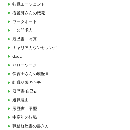
転職エージェント
看護師さんの転職
ワークポート
非公開求人
履歴書 写真
キャリアカウンセリング
doda
ハローワーク
保育士さんの履歴書
転職活動のキモ
履歴書 自己pr
退職理由
履歴書 学歴
中高年の転職
職務経歴書の書き方