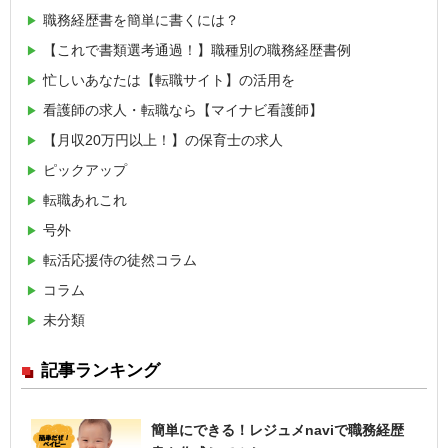
職務経歴書を簡単に書くには？
【これで書類選考通過！】職種別の職務経歴書例
忙しいあなたは【転職サイト】の活用を
看護師の求人・転職なら【マイナビ看護師】
【月収20万円以上！】の保育士の求人
ピックアップ
転職あれこれ
号外
転活応援侍の徒然コラム
コラム
未分類
記事ランキング
簡単にできる！レジュメnaviで職務経歴