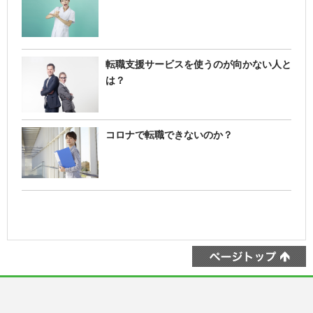
転職支援サービスを使うのが向かない人と
は？
コロナで転職できないのか？