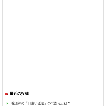
最近の投稿
看護師の「日雇い派遣」の問題点とは？