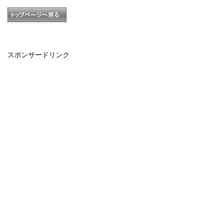
スポンサードリンク