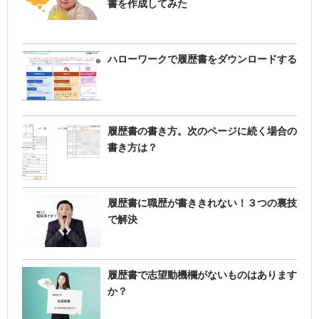
書を作成してみた
ハローワークで履歴書をダウンロードする
履歴書の書き方。次のページに続く場合の
書き方は？
履歴書に職歴が書ききれない！３つの裏技
で解決
履歴書で志望動機欄がないものはあります
か？