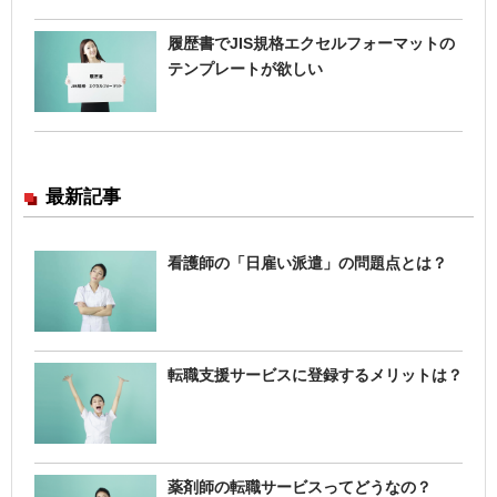
履歴書でJIS規格エクセルフォーマットの
テンプレートが欲しい
最新記事
看護師の「日雇い派遣」の問題点とは？
転職支援サービスに登録するメリットは？
薬剤師の転職サービスってどうなの？