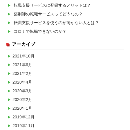
転職支援サービスに登録するメリットは？
薬剤師の転職サービスってどうなの？
転職支援サービスを使うのが向かない人とは？
コロナで転職できないのか？
アーカイブ
2021年10月
2021年6月
2021年2月
2020年4月
2020年3月
2020年2月
2020年1月
2019年12月
2019年11月