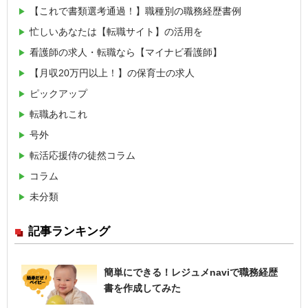
【これで書類選考通過！】職種別の職務経歴書例
忙しいあなたは【転職サイト】の活用を
看護師の求人・転職なら【マイナビ看護師】
【月収20万円以上！】の保育士の求人
ピックアップ
転職あれこれ
号外
転活応援侍の徒然コラム
コラム
未分類
記事ランキング
簡単にできる！レジュメnaviで職務経歴
書を作成してみた