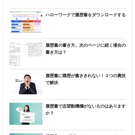
ハローワークで履歴書をダウンロードする
履歴書の書き方。次のページに続く場合の
書き方は？
履歴書に職歴が書ききれない！３つの裏技
で解決
履歴書で志望動機欄がないものはあります
か？