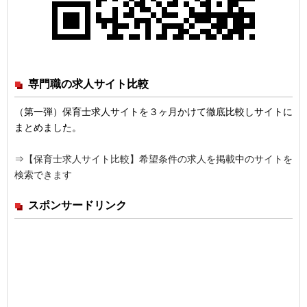
専門職の求人サイト比較
（第一弾）保育士求人サイトを３ヶ月かけて徹底比較しサイトに
まとめました。
⇒
【保育士求人サイト比較】希望条件の求人を掲載中のサイトを
検索できます
スポンサードリンク