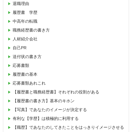
退職理由
履歴書 学歴
中高年の転職
職務経歴書の書き方
人材紹介会社
自己PR
送付状の書き方
応募書類
履歴書の基本
応募書類あれこれ
【履歴書と職務経歴書】それぞれの役割がある
【履歴書の書き方】基本のキホン
【写真】であなたのイメージが決定する
有利な【学歴】は積極的に利用する
【職歴】であなたのしてきたことをはっきりイメージさせる