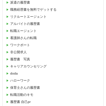
派遣の履歴書
職務経歴書を無料でゲットする
リクルートエージェント
アルバイトの履歴書
転職エージェント
看護師さんの転職
ワークポート
非公開求人
履歴書 写真
キャリアカウンセリング
doda
ハローワーク
保育士さんの履歴書
転職活動のキモ
履歴書 自己pr