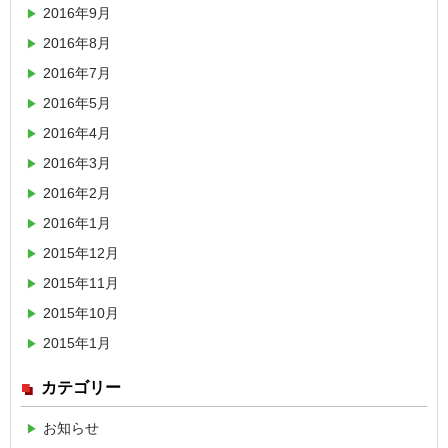
2016年9月
2016年8月
2016年7月
2016年5月
2016年4月
2016年3月
2016年2月
2016年1月
2015年12月
2015年11月
2015年10月
2015年1月
カテゴリー
お知らせ