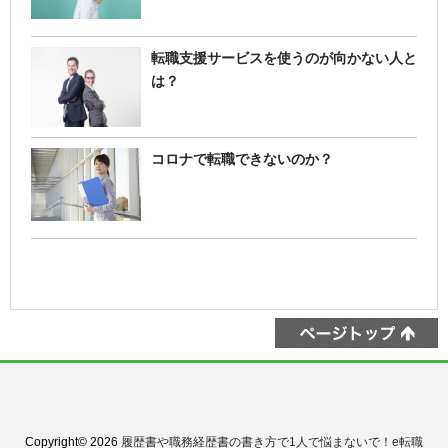
転職支援サービスを使うのが向かない人と
は？
コロナで転職できないのか？
Copyright© 2026
履歴書や職務経歴書の書き方で1人で悩まないで！e転職