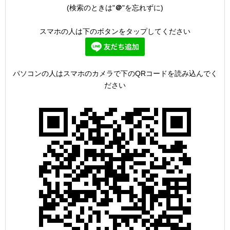
(検索のときは"
＠
"を忘れずに)
スマホの人は下のボタンをタップしてください
パソコンの人はスマホのカメラで下のQRコードを読み込んでく
ださい