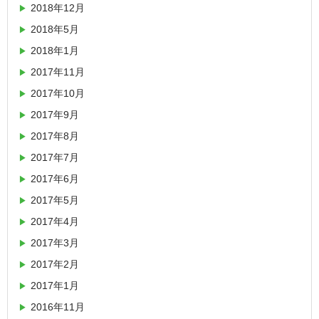
2018年12月
2018年5月
2018年1月
2017年11月
2017年10月
2017年9月
2017年8月
2017年7月
2017年6月
2017年5月
2017年4月
2017年3月
2017年2月
2017年1月
2016年11月