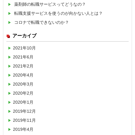
薬剤師の転職サービスってどうなの？
転職支援サービスを使うのが向かない人とは？
コロナで転職できないのか？
アーカイブ
2021年10月
2021年6月
2021年2月
2020年4月
2020年3月
2020年2月
2020年1月
2019年12月
2019年11月
2019年4月