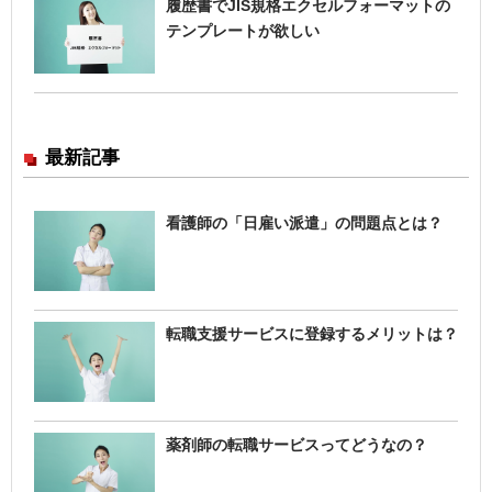
履歴書でJIS規格エクセルフォーマットの
テンプレートが欲しい
最新記事
看護師の「日雇い派遣」の問題点とは？
転職支援サービスに登録するメリットは？
薬剤師の転職サービスってどうなの？