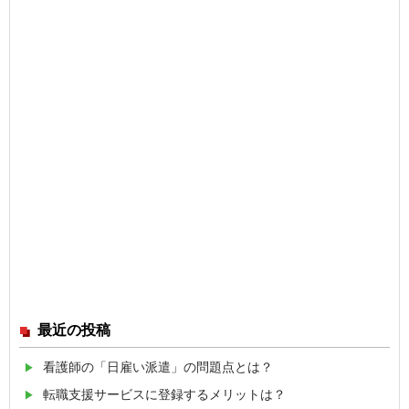
最近の投稿
看護師の「日雇い派遣」の問題点とは？
転職支援サービスに登録するメリットは？