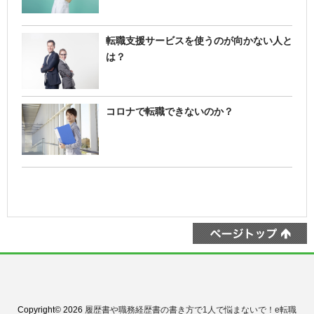
転職支援サービスを使うのが向かない人と
は？
コロナで転職できないのか？
Copyright© 2026
履歴書や職務経歴書の書き方で1人で悩まないで！e転職