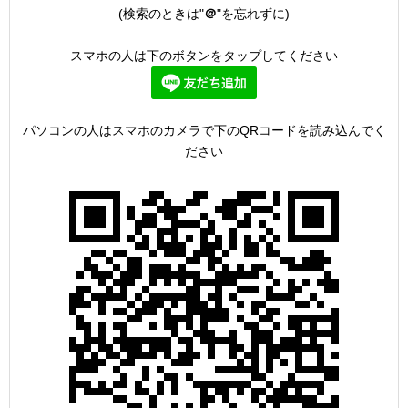
(検索のときは"
＠
"を忘れずに)
スマホの人は下のボタンをタップしてください
パソコンの人はスマホのカメラで下のQRコードを読み込んでく
ださい