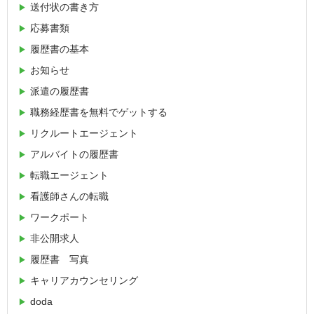
送付状の書き方
応募書類
履歴書の基本
お知らせ
派遣の履歴書
職務経歴書を無料でゲットする
リクルートエージェント
アルバイトの履歴書
転職エージェント
看護師さんの転職
ワークポート
非公開求人
履歴書 写真
キャリアカウンセリング
doda