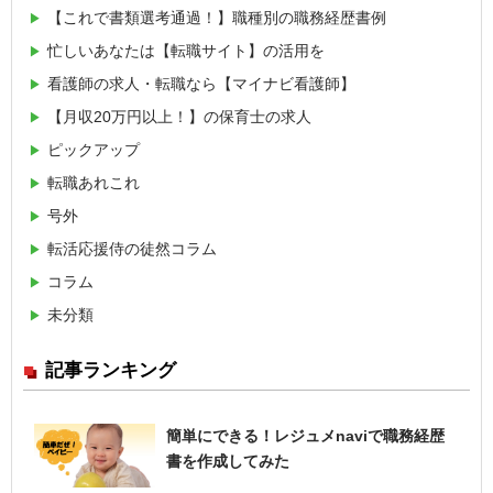
【これで書類選考通過！】職種別の職務経歴書例
忙しいあなたは【転職サイト】の活用を
看護師の求人・転職なら【マイナビ看護師】
【月収20万円以上！】の保育士の求人
ピックアップ
転職あれこれ
号外
転活応援侍の徒然コラム
コラム
未分類
記事ランキング
簡単にできる！レジュメnaviで職務経歴
書を作成してみた