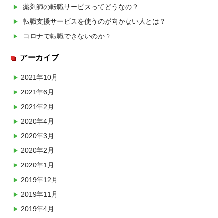
薬剤師の転職サービスってどうなの？
転職支援サービスを使うのが向かない人とは？
コロナで転職できないのか？
アーカイブ
2021年10月
2021年6月
2021年2月
2020年4月
2020年3月
2020年2月
2020年1月
2019年12月
2019年11月
2019年4月