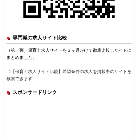
専門職の求人サイト比較
（第一弾）保育士求人サイトを３ヶ月かけて徹底比較しサイトに
まとめました。
⇒
【保育士求人サイト比較】希望条件の求人を掲載中のサイトを
検索できます
スポンサードリンク