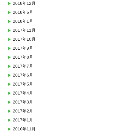
2018年12月
2018年5月
2018年1月
2017年11月
2017年10月
2017年9月
2017年8月
2017年7月
2017年6月
2017年5月
2017年4月
2017年3月
2017年2月
2017年1月
2016年11月