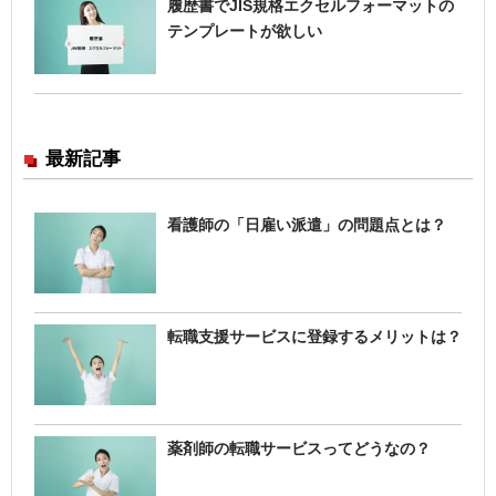
履歴書でJIS規格エクセルフォーマットの
テンプレートが欲しい
最新記事
看護師の「日雇い派遣」の問題点とは？
転職支援サービスに登録するメリットは？
薬剤師の転職サービスってどうなの？