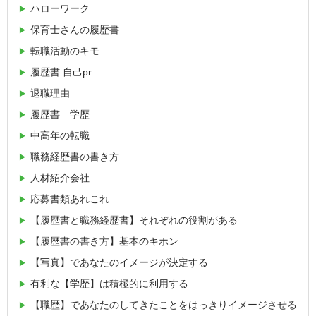
ハローワーク
保育士さんの履歴書
転職活動のキモ
履歴書 自己pr
退職理由
履歴書 学歴
中高年の転職
職務経歴書の書き方
人材紹介会社
応募書類あれこれ
【履歴書と職務経歴書】それぞれの役割がある
【履歴書の書き方】基本のキホン
【写真】であなたのイメージが決定する
有利な【学歴】は積極的に利用する
【職歴】であなたのしてきたことをはっきりイメージさせる