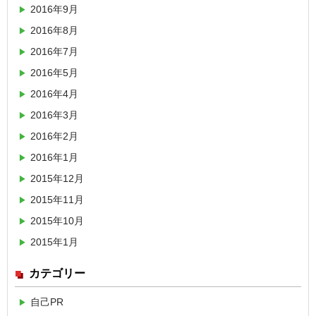
2016年9月
2016年8月
2016年7月
2016年5月
2016年4月
2016年3月
2016年2月
2016年1月
2015年12月
2015年11月
2015年10月
2015年1月
カテゴリー
自己PR