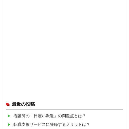
最近の投稿
看護師の「日雇い派遣」の問題点とは？
転職支援サービスに登録するメリットは？