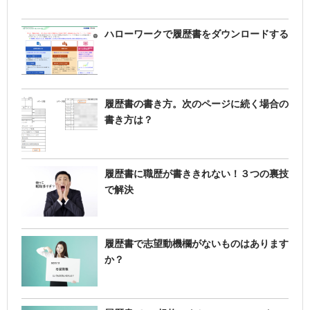
ハローワークで履歴書をダウンロードする
履歴書の書き方。次のページに続く場合の
書き方は？
履歴書に職歴が書ききれない！３つの裏技
で解決
履歴書で志望動機欄がないものはあります
か？