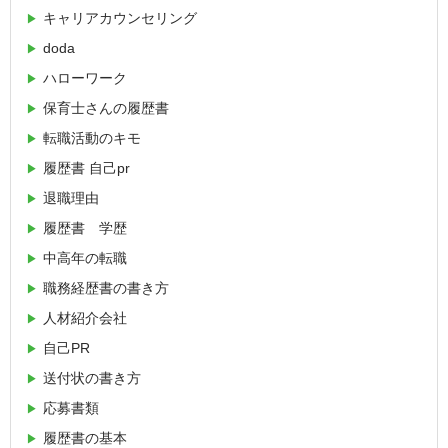
キャリアカウンセリング
doda
ハローワーク
保育士さんの履歴書
転職活動のキモ
履歴書 自己pr
退職理由
履歴書 学歴
中高年の転職
職務経歴書の書き方
人材紹介会社
自己PR
送付状の書き方
応募書類
履歴書の基本