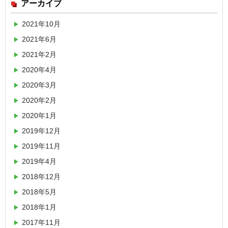
アーカイブ
2021年10月
2021年6月
2021年2月
2020年4月
2020年3月
2020年2月
2020年1月
2019年12月
2019年11月
2019年4月
2018年12月
2018年5月
2018年1月
2017年11月