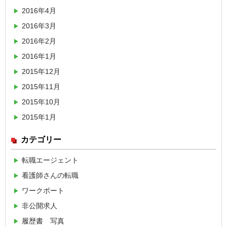
2016年4月
2016年3月
2016年2月
2016年1月
2015年12月
2015年11月
2015年10月
2015年1月
カテゴリー
転職エージェント
看護師さんの転職
ワークポート
非公開求人
履歴書 写真