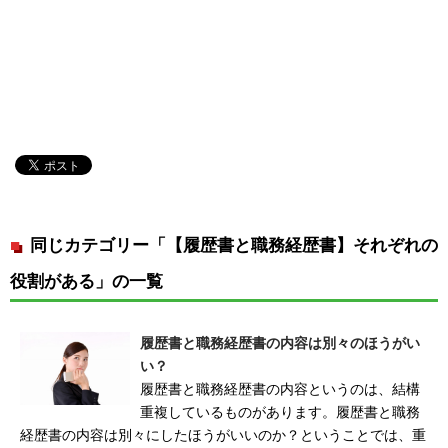
同じカテゴリー「【履歴書と職務経歴書】それぞれの
役割がある」の一覧
履歴書と職務経歴書の内容は別々のほうがい
い？
履歴書と職務経歴書の内容というのは、結構
重複しているものがあります。履歴書と職務
経歴書の内容は別々にしたほうがいいのか？ということでは、重