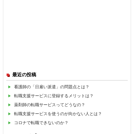
最近の投稿
看護師の「日雇い派遣」の問題点とは？
転職支援サービスに登録するメリットは？
薬剤師の転職サービスってどうなの？
転職支援サービスを使うのが向かない人とは？
コロナで転職できないのか？