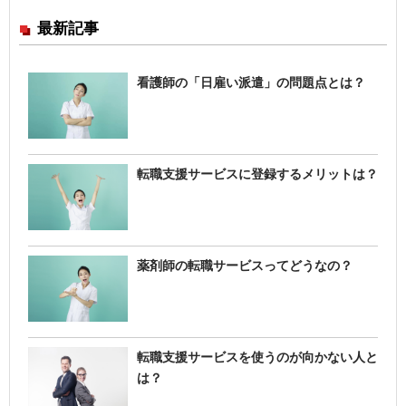
最新記事
看護師の「日雇い派遣」の問題点とは？
転職支援サービスに登録するメリットは？
薬剤師の転職サービスってどうなの？
転職支援サービスを使うのが向かない人と
は？