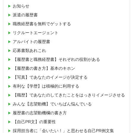
お知らせ
派遣の履歴書
職務経歴書を無料でゲットする
リクルートエージェント
アルバイトの履歴書
応募書類あれこれ
【履歴書と職務経歴書】それぞれの役割がある
【履歴書の書き方】基本のキホン
【写真】であなたのイメージが決定する
有利な【学歴】は積極的に利用する
【職歴】であなたのしてきたことをはっきりイメージさせる
みんな【志望動機】でいちばん悩んでいる
履歴書の志望動機欄の書き方
【自己PR文】の重要性
採用担当者に「会いたい！」と思わせる自己PR例文集