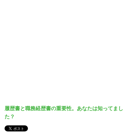
履歴書と職務経歴書の重要性。あなたは知ってまし
た？