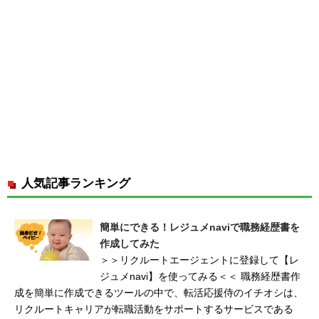
人気記事ランキング
簡単にできる！レジュメnaviで職務経歴書を
作成してみた
＞＞リクルートエージェントに登録して【レ
ジュメnavi】を使ってみる＜＜ 職務経歴書作
成を簡単に作成できるツールの中で、転活応援侍のイチオシは、
リクルートキャリアが転職活動をサポートするサービスである