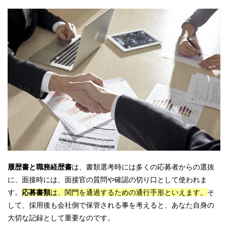
履歴書と職務経歴書
は、書類選考時には多くの応募者からの選抜
に、面接時には、面接官の質問や確認の切り口として使われま
す。
応募書類
は、関門を通過するための通行手形といえます。
そ
して、採用後も会社側で保管される事を考えると、あなた自身の
大切な記録として重要なのです。