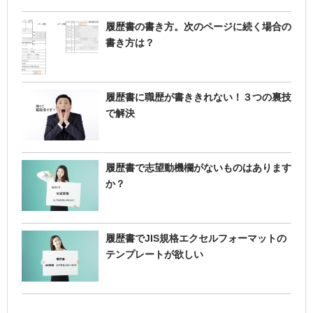
履歴書の書き方。次のページに続く場合の
書き方は？
履歴書に職歴が書ききれない！３つの裏技
で解決
履歴書で志望動機欄がないものはあります
か？
履歴書でJIS規格エクセルフォーマットの
テンプレートが欲しい