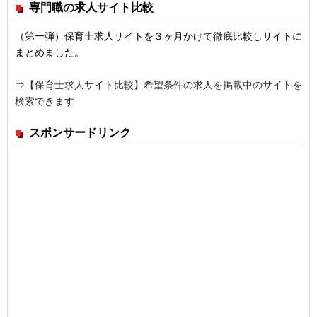
専門職の求人サイト比較
（第一弾）保育士求人サイトを３ヶ月かけて徹底比較しサイトに
まとめました。
⇒
【保育士求人サイト比較】希望条件の求人を掲載中のサイトを
検索できます
スポンサードリンク