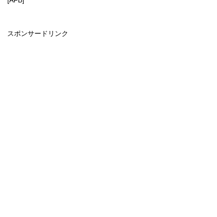
スポンサードリンク