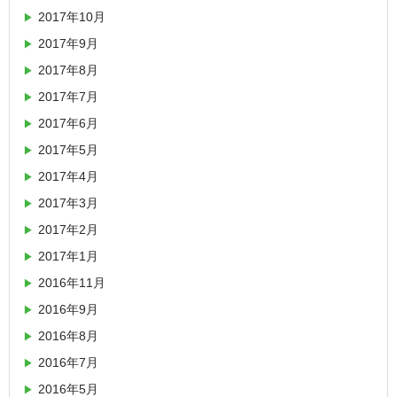
2017年10月
2017年9月
2017年8月
2017年7月
2017年6月
2017年5月
2017年4月
2017年3月
2017年2月
2017年1月
2016年11月
2016年9月
2016年8月
2016年7月
2016年5月