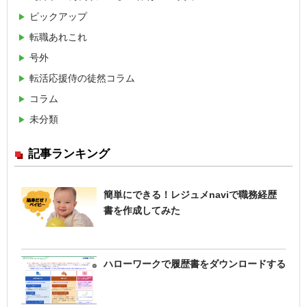
ピックアップ
転職あれこれ
号外
転活応援侍の徒然コラム
コラム
未分類
記事ランキング
簡単にできる！レジュメnaviで職務経歴
書を作成してみた
ハローワークで履歴書をダウンロードする