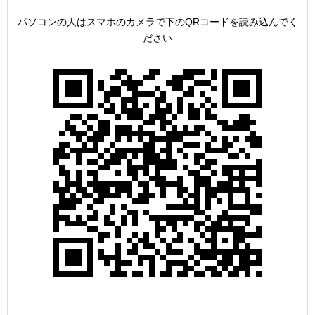
パソコンの人はスマホのカメラで下のQRコードを読み込んでく
ださい