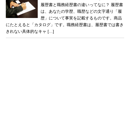
履歴書と職務経歴書の違いってなに？ 履歴書
は、あなたの学歴、職歴などの文字通り「履
歴」について事実を記載するものです。商品
にたとえると「カタログ」です。職務経歴書は、履歴書では書き
きれない具体的なキャ […]