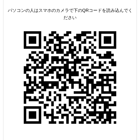
パソコンの人はスマホのカメラで下のQRコードを読み込んでく
ださい