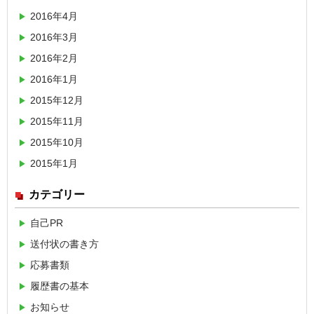
2016年4月
2016年3月
2016年2月
2016年1月
2015年12月
2015年11月
2015年10月
2015年1月
カテゴリー
自己PR
送付状の書き方
応募書類
履歴書の基本
お知らせ