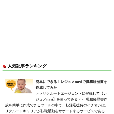
人気記事ランキング
簡単にできる！レジュメnaviで職務経歴書を
作成してみた
＞＞リクルートエージェントに登録して【レ
ジュメnavi】を使ってみる＜＜ 職務経歴書作
成を簡単に作成できるツールの中で、転活応援侍のイチオシは、
リクルートキャリアが転職活動をサポートするサービスである