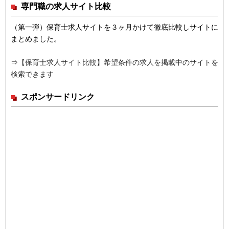
専門職の求人サイト比較
（第一弾）保育士求人サイトを３ヶ月かけて徹底比較しサイトに
まとめました。
⇒
【保育士求人サイト比較】希望条件の求人を掲載中のサイトを
検索できます
スポンサードリンク