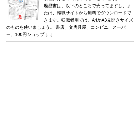
履歴書は、以下のところで売ってますし、ま
たは、転職サイトから無料でダウンロードで
きます。転職者用では、A4かA3見開きサイズ
のものを使いましょう。 書店、文房具屋、コンビニ、スーパ
ー、100円ショップ […]