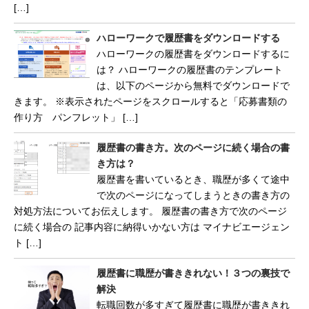
[…]
ハローワークで履歴書をダウンロードする
ハローワークの履歴書をダウンロードするに
は？ ハローワークの履歴書のテンプレート
は、以下のページから無料でダウンロードで
きます。 ※表示されたページをスクロールすると「応募書類の
作り方 パンフレット」 […]
履歴書の書き方。次のページに続く場合の書
き方は？
履歴書を書いているとき、職歴が多くて途中
で次のページになってしまうときの書き方の
対処方法についてお伝えします。 履歴書の書き方で次のページ
に続く場合の 記事内容に納得いかない方は マイナビエージェン
ト […]
履歴書に職歴が書ききれない！３つの裏技で
解決
転職回数が多すぎて履歴書に職歴が書ききれ