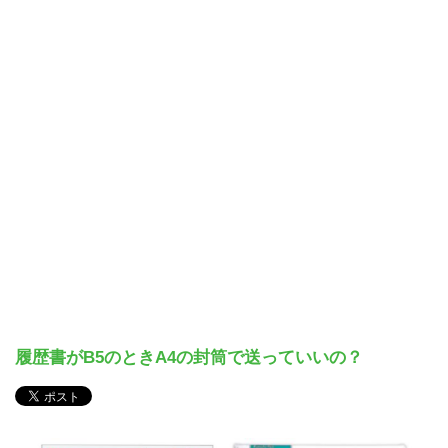
履歴書がB5のときA4の封筒で送っていいの？