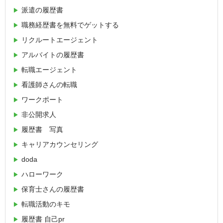
派遣の履歴書
職務経歴書を無料でゲットする
リクルートエージェント
アルバイトの履歴書
転職エージェント
看護師さんの転職
ワークポート
非公開求人
履歴書 写真
キャリアカウンセリング
doda
ハローワーク
保育士さんの履歴書
転職活動のキモ
履歴書 自己pr