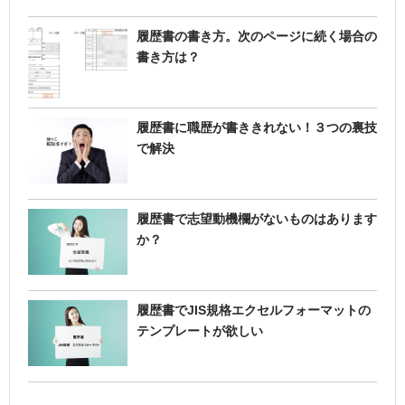
履歴書の書き方。次のページに続く場合の
書き方は？
履歴書に職歴が書ききれない！３つの裏技
で解決
履歴書で志望動機欄がないものはあります
か？
履歴書でJIS規格エクセルフォーマットの
テンプレートが欲しい