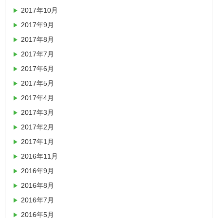
2017年10月
2017年9月
2017年8月
2017年7月
2017年6月
2017年5月
2017年4月
2017年3月
2017年2月
2017年1月
2016年11月
2016年9月
2016年8月
2016年7月
2016年5月