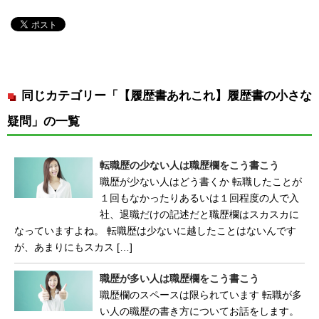
同じカテゴリー「【履歴書あれこれ】履歴書の小さな
疑問」の一覧
転職歴の少ない人は職歴欄をこう書こう
職歴が少ない人はどう書くか 転職したことが
１回もなかったりあるいは１回程度の人で入
社、退職だけの記述だと職歴欄はスカスカに
なっていますよね。 転職歴は少ないに越したことはないんです
が、あまりにもスカス […]
職歴が多い人は職歴欄をこう書こう
職歴欄のスペースは限られています 転職が多
い人の職歴の書き方についてお話をします。