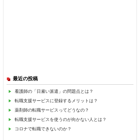
最近の投稿
看護師の「日雇い派遣」の問題点とは？
転職支援サービスに登録するメリットは？
薬剤師の転職サービスってどうなの？
転職支援サービスを使うのが向かない人とは？
コロナで転職できないのか？