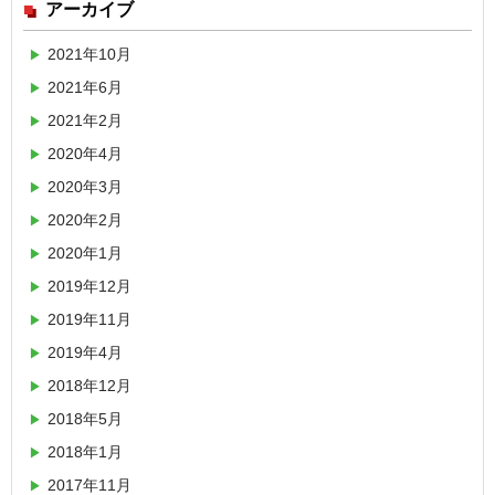
アーカイブ
2021年10月
2021年6月
2021年2月
2020年4月
2020年3月
2020年2月
2020年1月
2019年12月
2019年11月
2019年4月
2018年12月
2018年5月
2018年1月
2017年11月