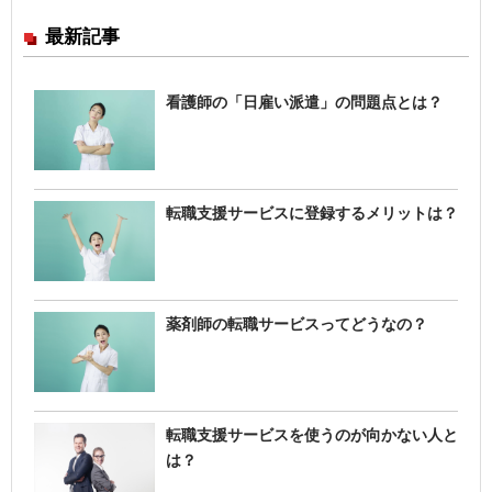
最新記事
看護師の「日雇い派遣」の問題点とは？
転職支援サービスに登録するメリットは？
薬剤師の転職サービスってどうなの？
転職支援サービスを使うのが向かない人と
は？