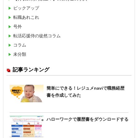
ピックアップ
転職あれこれ
号外
転活応援侍の徒然コラム
コラム
未分類
記事ランキング
簡単にできる！レジュメnaviで職務経歴
書を作成してみた
ハローワークで履歴書をダウンロードする