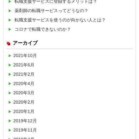
転職支援サービスに登録するメリットは？
薬剤師の転職サービスってどうなの？
転職支援サービスを使うのが向かない人とは？
コロナで転職できないのか？
アーカイブ
2021年10月
2021年6月
2021年2月
2020年4月
2020年3月
2020年2月
2020年1月
2019年12月
2019年11月