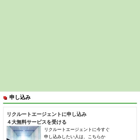
申し込み
リクルートエージェントに申し込み
４大無料サービスを受ける
リクルートエージェントに今すぐ
申し込みしたい人は、こちらか