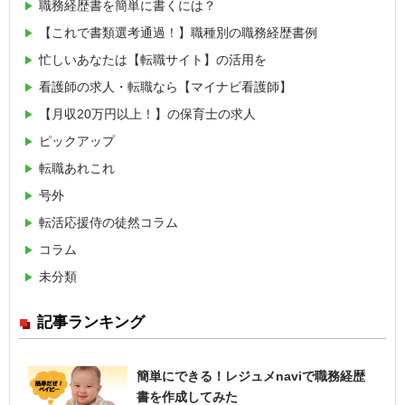
職務経歴書を簡単に書くには？
【これで書類選考通過！】職種別の職務経歴書例
忙しいあなたは【転職サイト】の活用を
看護師の求人・転職なら【マイナビ看護師】
【月収20万円以上！】の保育士の求人
ピックアップ
転職あれこれ
号外
転活応援侍の徒然コラム
コラム
未分類
記事ランキング
簡単にできる！レジュメnaviで職務経歴
書を作成してみた