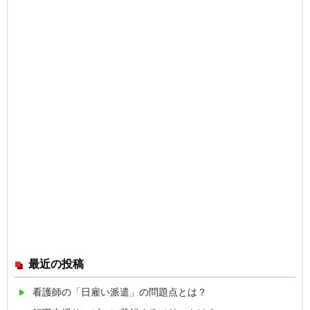
最近の投稿
看護師の「日雇い派遣」の問題点とは？