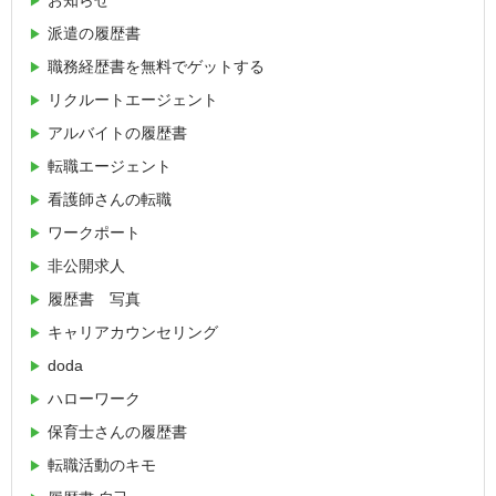
お知らせ
派遣の履歴書
職務経歴書を無料でゲットする
リクルートエージェント
アルバイトの履歴書
転職エージェント
看護師さんの転職
ワークポート
非公開求人
履歴書 写真
キャリアカウンセリング
doda
ハローワーク
保育士さんの履歴書
転職活動のキモ