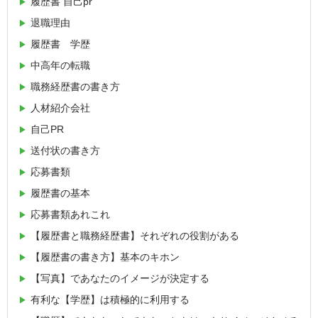
履歴書 自己pr
退職理由
履歴書 学歴
中高年の転職
職務経歴書の書き方
人材紹介会社
自己PR
送付状の書き方
応募書類
履歴書の基本
応募書類あれこれ
【履歴書と職務経歴書】それぞれの役割がある
【履歴書の書き方】基本のキホン
【写真】であなたのイメージが決定する
有利な【学歴】は積極的に利用する