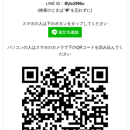
LINE ID：
＠jfz2996c
(検索のときは"
＠
"を忘れずに)
スマホの人は下のボタンをタップしてください
パソコンの人はスマホのカメラで下のQRコードを読み込んでく
ださい