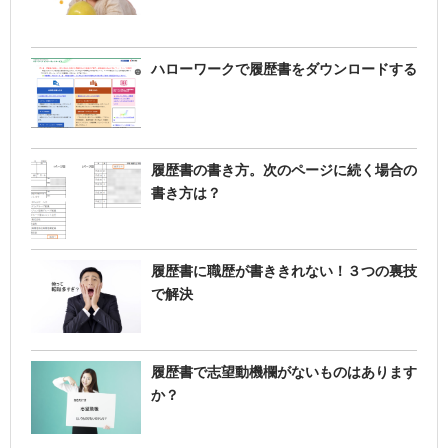
ハローワークで履歴書をダウンロードする
履歴書の書き方。次のページに続く場合の
書き方は？
履歴書に職歴が書ききれない！３つの裏技
で解決
履歴書で志望動機欄がないものはあります
か？