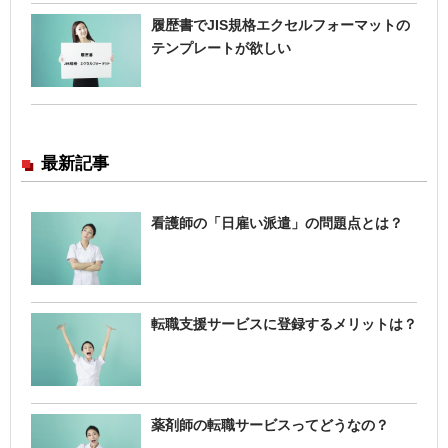
履歴書でJIS規格エクセルフォーマットの
テンプレートが欲しい
最新記事
看護師の「日雇い派遣」の問題点とは？
転職支援サービスに登録するメリットは？
薬剤師の転職サービスってどうなの？