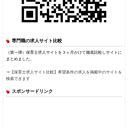
専門職の求人サイト比較
（第一弾）保育士求人サイトを３ヶ月かけて徹底比較しサイトに
まとめました。
⇒
【保育士求人サイト比較】希望条件の求人を掲載中のサイトを
検索できます
スポンサードリンク