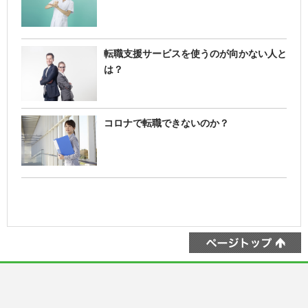
転職支援サービスを使うのが向かない人と
は？
コロナで転職できないのか？