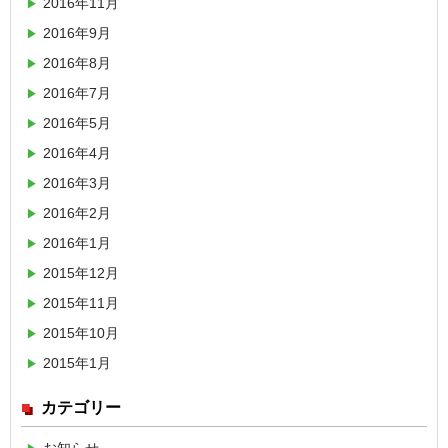
2016年11月
2016年9月
2016年8月
2016年7月
2016年5月
2016年4月
2016年3月
2016年2月
2016年1月
2015年12月
2015年11月
2015年10月
2015年1月
カテゴリー