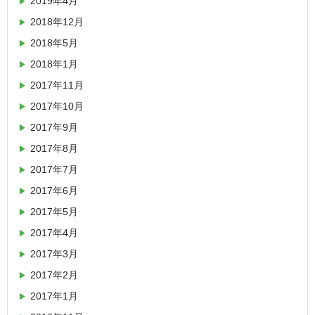
2019年4月
2018年12月
2018年5月
2018年1月
2017年11月
2017年10月
2017年9月
2017年8月
2017年7月
2017年6月
2017年5月
2017年4月
2017年3月
2017年2月
2017年1月