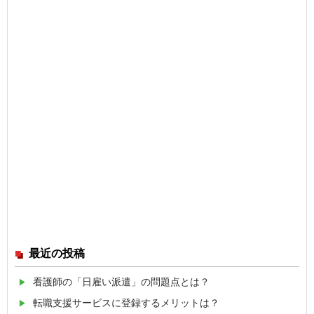
最近の投稿
看護師の「日雇い派遣」の問題点とは？
転職支援サービスに登録するメリットは？