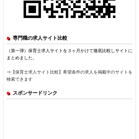
専門職の求人サイト比較
（第一弾）保育士求人サイトを３ヶ月かけて徹底比較しサイトに
まとめました。
⇒
【保育士求人サイト比較】希望条件の求人を掲載中のサイトを
検索できます
スポンサードリンク