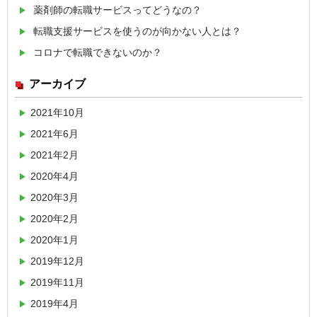
薬剤師の転職サービスってどうなの？
転職支援サービスを使うのが向かない人とは？
コロナで転職できないのか？
アーカイブ
2021年10月
2021年6月
2021年2月
2020年4月
2020年3月
2020年2月
2020年1月
2019年12月
2019年11月
2019年4月