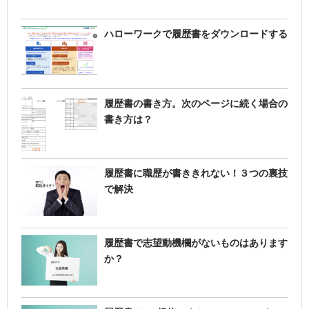
ハローワークで履歴書をダウンロードする
履歴書の書き方。次のページに続く場合の
書き方は？
履歴書に職歴が書ききれない！３つの裏技
で解決
履歴書で志望動機欄がないものはあります
か？