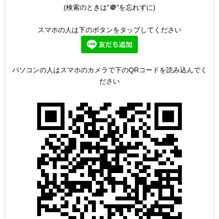
(検索のときは"
＠
"を忘れずに)
スマホの人は下のボタンをタップしてください
パソコンの人はスマホのカメラで下のQRコードを読み込んでく
ださい