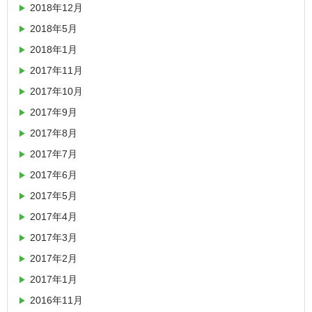
2018年12月
2018年5月
2018年1月
2017年11月
2017年10月
2017年9月
2017年8月
2017年7月
2017年6月
2017年5月
2017年4月
2017年3月
2017年2月
2017年1月
2016年11月