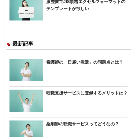
履歴書でJIS規格エクセルフォーマットの
テンプレートが欲しい
最新記事
看護師の「日雇い派遣」の問題点とは？
転職支援サービスに登録するメリットは？
薬剤師の転職サービスってどうなの？