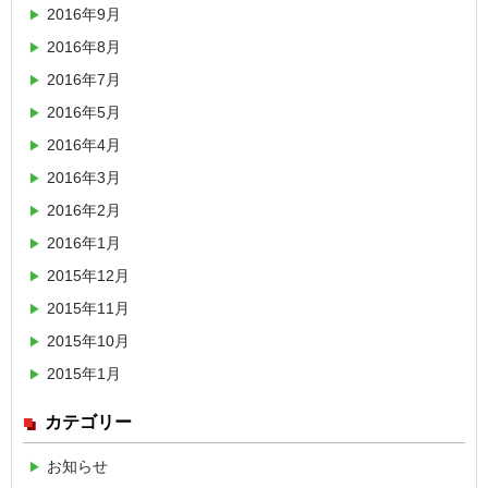
2016年9月
2016年8月
2016年7月
2016年5月
2016年4月
2016年3月
2016年2月
2016年1月
2015年12月
2015年11月
2015年10月
2015年1月
カテゴリー
お知らせ