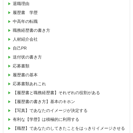
退職理由
履歴書 学歴
中高年の転職
職務経歴書の書き方
人材紹介会社
自己PR
送付状の書き方
応募書類
履歴書の基本
応募書類あれこれ
【履歴書と職務経歴書】それぞれの役割がある
【履歴書の書き方】基本のキホン
【写真】であなたのイメージが決定する
有利な【学歴】は積極的に利用する
【職歴】であなたのしてきたことをはっきりイメージさせる