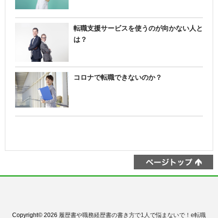
転職支援サービスを使うのが向かない人と
は？
コロナで転職できないのか？
Copyright© 2026
履歴書や職務経歴書の書き方で1人で悩まないで！e転職