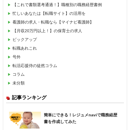
【これで書類選考通過！】職種別の職務経歴書例
忙しいあなたは【転職サイト】の活用を
看護師の求人・転職なら【マイナビ看護師】
【月収20万円以上！】の保育士の求人
ピックアップ
転職あれこれ
号外
転活応援侍の徒然コラム
コラム
未分類
記事ランキング
簡単にできる！レジュメnaviで職務経歴
書を作成してみた