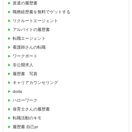
派遣の履歴書
職務経歴書を無料でゲットする
リクルートエージェント
アルバイトの履歴書
転職エージェント
看護師さんの転職
ワークポート
非公開求人
履歴書 写真
キャリアカウンセリング
doda
ハローワーク
保育士さんの履歴書
転職活動のキモ
履歴書 自己pr