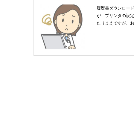
履歴書ダウンロード
が、プリンタの設定
たりまえですが、お持