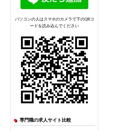
パソコンの人はスマホのカメラで下のQRコ
ードを読み込んでください
専門職の求人サイト比較