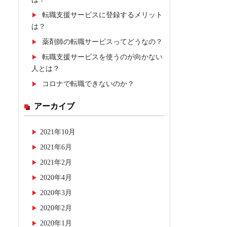
転職支援サービスに登録するメリット
は？
薬剤師の転職サービスってどうなの？
転職支援サービスを使うのが向かない
人とは？
コロナで転職できないのか？
アーカイブ
2021年10月
2021年6月
2021年2月
2020年4月
2020年3月
2020年2月
2020年1月