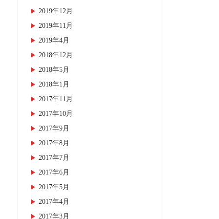
2019年12月
2019年11月
2019年4月
2018年12月
2018年5月
2018年1月
2017年11月
2017年10月
2017年9月
2017年8月
2017年7月
2017年6月
2017年5月
2017年4月
2017年3月