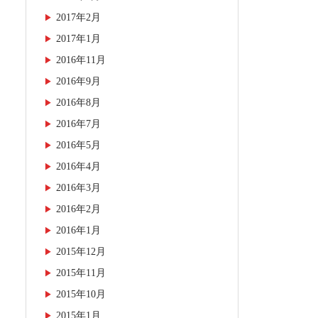
2017年2月
2017年1月
2016年11月
2016年9月
2016年8月
2016年7月
2016年5月
2016年4月
2016年3月
2016年2月
2016年1月
2015年12月
2015年11月
2015年10月
2015年1月