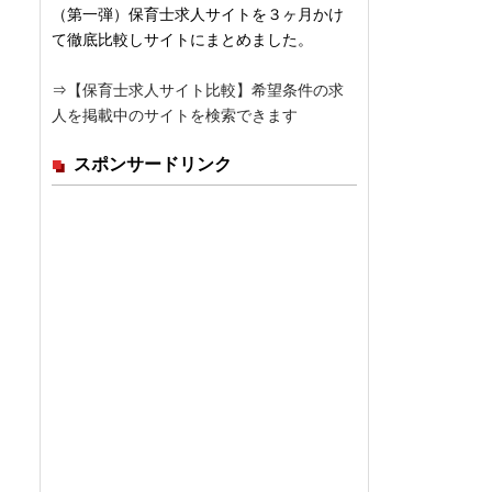
（第一弾）保育士求人サイトを３ヶ月かけ
て徹底比較しサイトにまとめました。
⇒
【保育士求人サイト比較】希望条件の求
人を掲載中のサイトを検索できます
スポンサードリンク