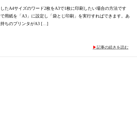
したA4サイズのワード2枚をA3で1枚に印刷したい場合の方法です
で用紙を「A3」に設定し「袋とじ印刷」を実行すればできます。あ
ちのプリンタがA3 […]
記事の続きを読む