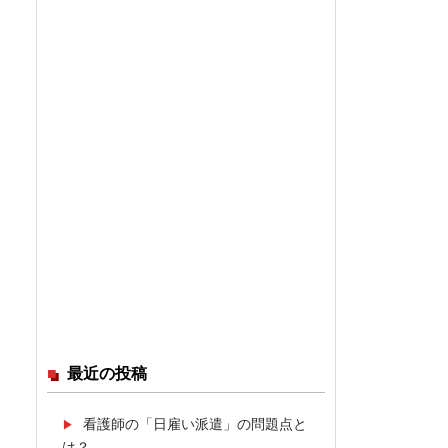
最近の投稿
看護師の「日雇い派遣」の問題点と
は？