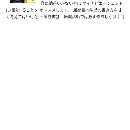
容に納得いかない方は マイナビエージェント
に相談することを オススメします。 履歴書の学歴の書き方を甘
く考えてはいけない 履歴書は、転職活動では必ず作成しなけ […]