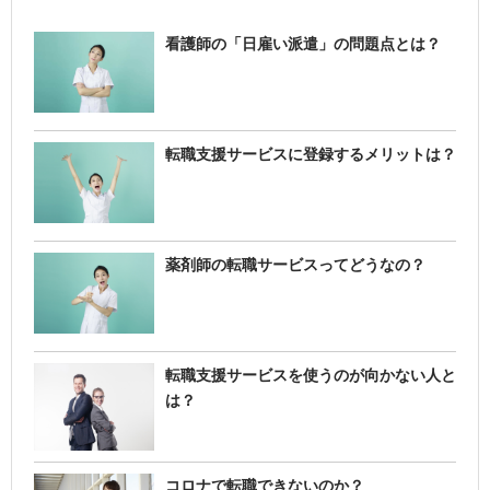
看護師の「日雇い派遣」の問題点とは？
転職支援サービスに登録するメリットは？
薬剤師の転職サービスってどうなの？
転職支援サービスを使うのが向かない人と
は？
コロナで転職できないのか？