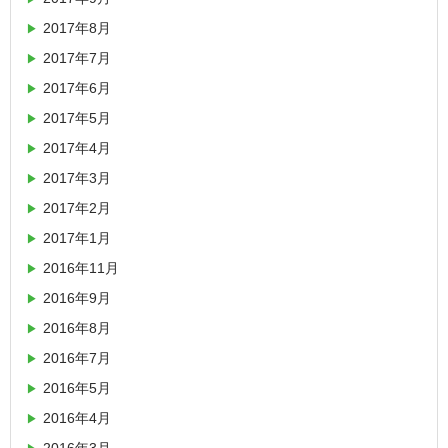
2017年8月
2017年7月
2017年6月
2017年5月
2017年4月
2017年3月
2017年2月
2017年1月
2016年11月
2016年9月
2016年8月
2016年7月
2016年5月
2016年4月